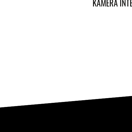
KAMERA INTE