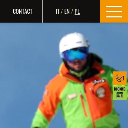
CONTACT
IT
EN
PL