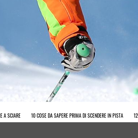
E A SCIARE
10 COSE DA SAPERE PRIMA DI SCENDERE IN PISTA
12