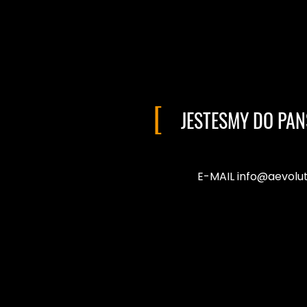
JESTESMY DO PAN
E-MAIL info@aevolut