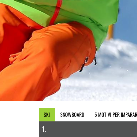
SKI
SNOWBOARD
5 MOTIVI PER IMPARAR
1.