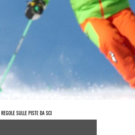
 REGOLE SULLE PISTE DA SCI